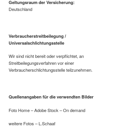
Geltungsraum der Versicherung:
Deutschland
Verbraucherstreitbeilegung /
Universalschlichtungsstelle
Wir sind nicht bereit oder verpflichtet, an
Streitbeilegungsverfahren vor einer
Verbraucherschlichtungsstelle teilzunehmen.
Quellenangaben für die verwendten Bilder
Foto Home – Adobe Stock – On demand
weitere Fotos – L.Schaaf