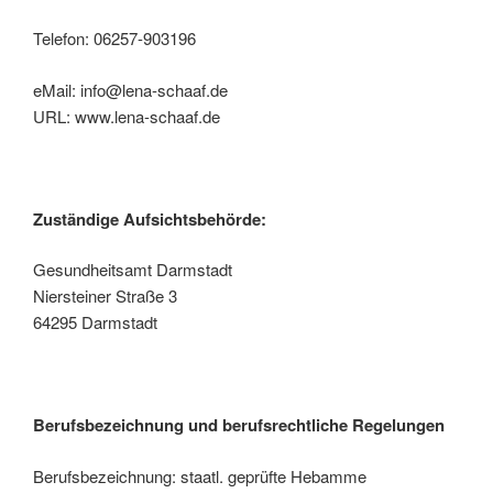
Telefon: 06257-903196
eMail: info@lena-schaaf.de
URL: www.lena-schaaf.de
Zuständige Aufsichtsbehörde:
Gesundheitsamt Darmstadt
Niersteiner Straße 3
64295 Darmstadt
Berufsbezeichnung und berufsrechtliche Regelungen
Berufsbezeichnung: staatl. geprüfte Hebamme