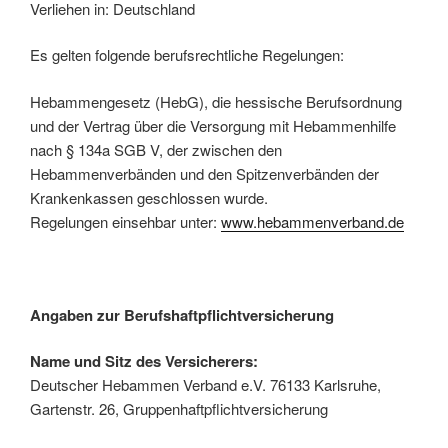
Verliehen in: Deutschland
Es gelten folgende berufsrechtliche Regelungen:
Hebammengesetz (HebG), die hessische Berufsordnung
und der Vertrag über die Versorgung mit Hebammenhilfe
nach § 134a SGB V, der zwischen den
Hebammenverbänden und den Spitzenverbänden der
Krankenkassen geschlossen wurde.
Regelungen einsehbar unter:
www.hebammenverband.de
Angaben zur Berufshaftpflichtversicherung
Name und Sitz des Versicherers:
Deutscher Hebammen Verband e.V. 76133 Karlsruhe,
Gartenstr. 26, Gruppenhaftpflichtversicherung